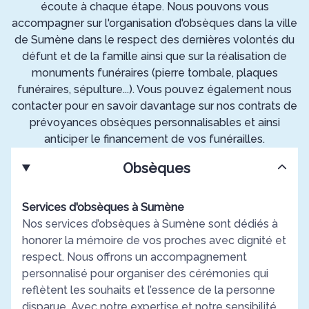
écoute à chaque étape. Nous pouvons vous
accompagner sur l'organisation d'obsèques dans la ville
de Sumène dans le respect des dernières volontés du
défunt et de la famille ainsi que sur la réalisation de
monuments funéraires (pierre tombale, plaques
funéraires, sépulture...). Vous pouvez également nous
contacter pour en savoir davantage sur nos contrats de
prévoyances obsèques personnalisables et ainsi
anticiper le financement de vos funérailles.
Obsèques
Services d'obsèques à Sumène
Nos services d’obsèques à Sumène sont dédiés à
honorer la mémoire de vos proches avec dignité et
respect. Nous offrons un accompagnement
personnalisé pour organiser des cérémonies qui
reflètent les souhaits et l’essence de la personne
disparue. Avec notre expertise et notre sensibilité,