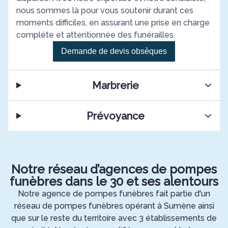
nous sommes là pour vous soutenir durant ces
moments difficiles, en assurant une prise en charge
complète et attentionnée des funérailles.
Demande de devis obsèques
Marbrerie
Prévoyance
Notre réseau d’agences de pompes
funèbres dans le 30 et ses alentours
Notre agence de pompes funèbres fait partie d'un
réseau de pompes funèbres opérant à Sumène ainsi
que sur le reste du territoire avec 3 établissements de