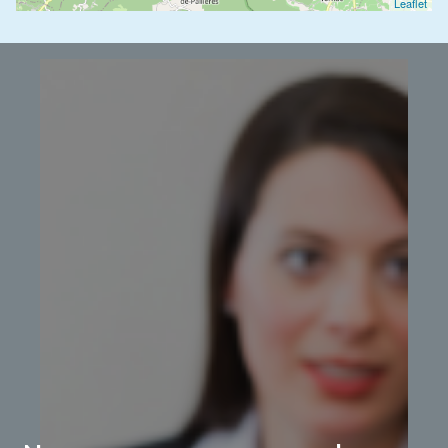
Leaflet