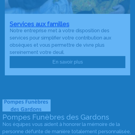
Services aux familles
Notre entreprise met à votre disposition des
services pour simplifier votre contribution aux
obsèques et vous permettre de vivre plus
sereinement votre deuil.
En savoir plus
Pompes Funèbres des Gardons
Nos équipes vous aident à honorer la mémoire de la
personne défunte de manière totalement personnalisée,