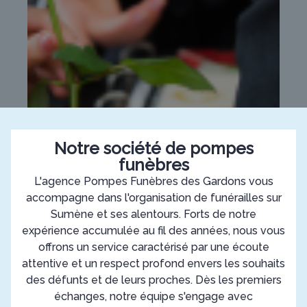
Notre société de pompes
funèbres
L'agence Pompes Funèbres des Gardons vous
accompagne dans l'organisation de funérailles sur
Sumène et ses alentours. Forts de notre
expérience accumulée au fil des années, nous vous
offrons un service caractérisé par une écoute
attentive et un respect profond envers les souhaits
des défunts et de leurs proches. Dès les premiers
échanges, notre équipe s'engage avec