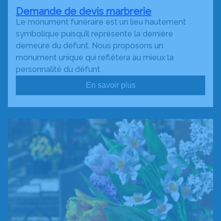
Demande de devis marbrerie
Le monument funéraire est un lieu hautement
symbolique puisqu’il représente la dernière
demeure du défunt. Nous proposons un
monument unique qui reflétera au mieux la
personnalité du défunt.
En savoir plus