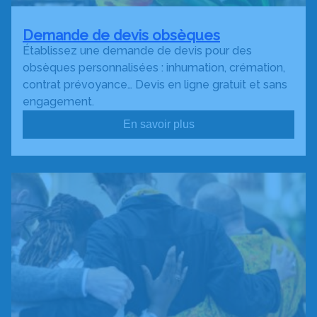
Demande de devis obsèques
Établissez une demande de devis pour des
obsèques personnalisées : inhumation, crémation,
contrat prévoyance… Devis en ligne gratuit et sans
engagement.
En savoir plus