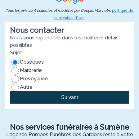
Tous les avis sont collectés et modérés par Google. Voir notre
politique de
publication d’avis
.
Nous contacter
Nous vous répondons dans les meilleurs délais
possibles
Sujet
Obsèques
Marbrerie
Prévoyance
Autre
Suivant
Nos services funéraires à Sumène
L'agence Pompes Funèbres des Gardons reste à votre