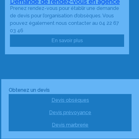
Demande de rendez-vous en agence
Prenez rendez-vous pour établir une demande
de devis pour l’organisation d’obsèques. Vous
pouvez également nous contacter au 04 22 67
03 46
En savoir plus
Obtenez un devis
Devis obsèques
Devis prévoyance
Devis marbrerie