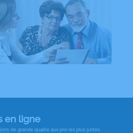
 en ligne
ns de grande qualité aux prix les plus justes.