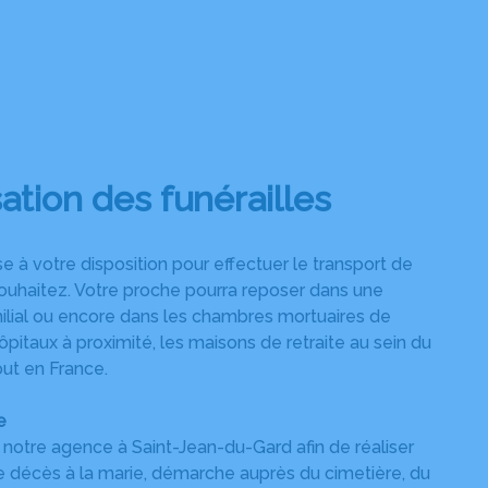
ation des funérailles
 à votre disposition pour effectuer le transport de
souhaitez. Votre proche pourra reposer dans une
ilial ou encore dans les chambres mortuaires de
ôpitaux à proximité, les maisons de retraite au sein du
ut en France.
e
s notre agence à Saint-Jean-du-Gard afin de réaliser
e décès à la marie, démarche auprès du cimetière, du