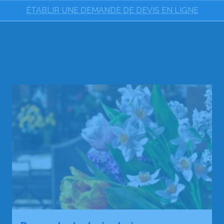
ÉTABLIR UNE DEMANDE DE DEVIS EN LIGNE