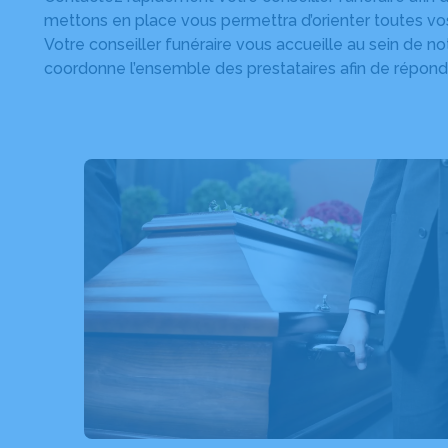
mettons en place vous permettra d’orienter toutes vo
Votre conseiller funéraire vous accueille au sein de 
coordonne l’ensemble des prestataires afin de répondr