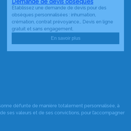
Demande de devis obsèques
Établissez une demande de devis pour des
obsèques personnalisées : inhumation,
crémation, contrat prévoyance… Devis en ligne
gratuit et sans engagement.
En savoir plus
rsonne défunte de manière totalement personnalisée, à
 de ses valeurs et de ses convictions, pour l’accompagner