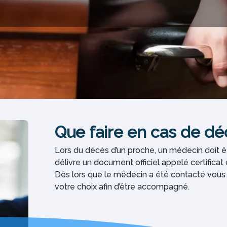
Que faire en cas de dé
Lors du décès d’un proche, un médecin doit êt
délivre un document officiel appelé certificat
Dès lors que le médecin a été contacté vous 
votre choix afin d’être accompagné.