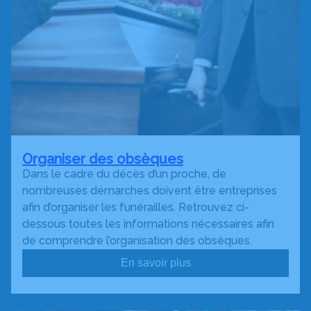
Organiser des obsèques
Dans le cadre du décès d’un proche, de
nombreuses démarches doivent être entreprises
afin d’organiser les funérailles. Retrouvez ci-
dessous toutes les informations nécessaires afin
de comprendre l’organisation des obsèques.
En savoir plus