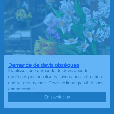
Demande de devis obsèques
Établissez une demande de devis pour des
obsèques personnalisées : inhumation, crémation,
contrat prévoyance… Devis en ligne gratuit et sans
engagement.
En savoir plus