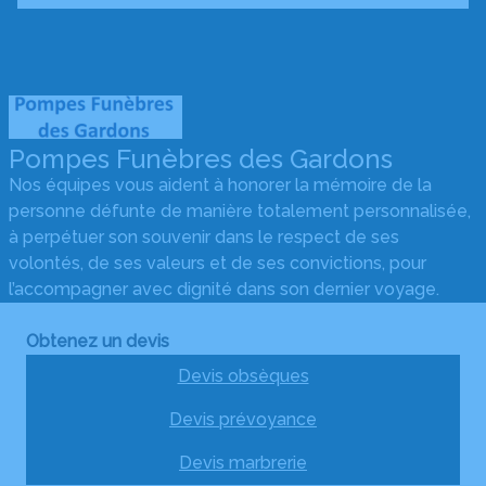
Pompes Funèbres des Gardons
Nos équipes vous aident à honorer la mémoire de la
personne défunte de manière totalement personnalisée,
à perpétuer son souvenir dans le respect de ses
volontés, de ses valeurs et de ses convictions, pour
l’accompagner avec dignité dans son dernier voyage.
Obtenez un devis
Devis obsèques
Devis prévoyance
Devis marbrerie