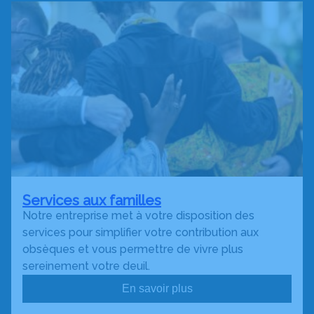
Services aux familles
Notre entreprise met à votre disposition des
services pour simplifier votre contribution aux
obsèques et vous permettre de vivre plus
sereinement votre deuil.
En savoir plus