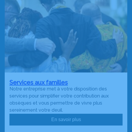
Services aux familles
Notre entreprise met à votre disposition des
services pour simplifier votre contribution aux
obsèques et vous permettre de vivre plus
sereinement votre deuil.
En savoir plus