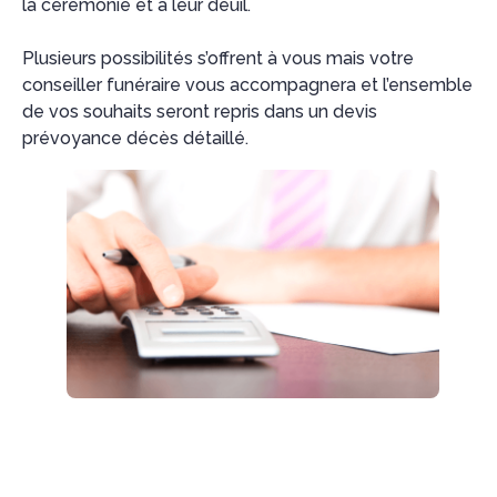
la cérémonie et à leur deuil.
Plusieurs possibilités s’offrent à vous mais votre
conseiller funéraire vous accompagnera et l’ensemble
de vos souhaits seront repris dans un devis
prévoyance décès détaillé.