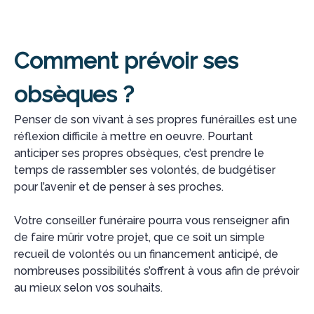
Comment prévoir ses
obsèques ?
Penser de son vivant à ses propres funérailles est une
réflexion difficile à mettre en oeuvre. Pourtant
anticiper ses propres obsèques, c’est prendre le
temps de rassembler ses volontés, de budgétiser
pour l’avenir et de penser à ses proches.
Votre conseiller funéraire pourra vous renseigner afin
de faire mûrir votre projet, que ce soit un simple
recueil de volontés ou un financement anticipé, de
nombreuses possibilités s’offrent à vous afin de prévoir
au mieux selon vos souhaits.