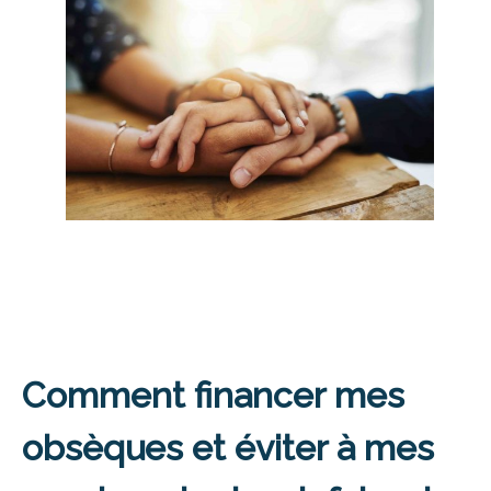
Comment financer mes
obsèques et éviter à mes