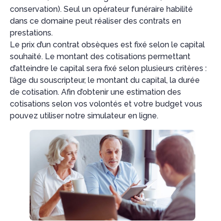
conservation). Seul un opérateur funéraire habilité
dans ce domaine peut réaliser des contrats en
prestations.
Le prix d’un contrat obsèques est fixé selon le capital
souhaité. Le montant des cotisations permettant
d’atteindre le capital sera fixé selon plusieurs critères :
l’âge du souscripteur, le montant du capital, la durée
de cotisation. Afin d’obtenir une estimation des
cotisations selon vos volontés et votre budget vous
pouvez utiliser notre simulateur en ligne.