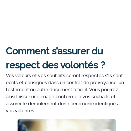
Comment s’assurer du
respect des volontés ?
Vos valeurs et vos souhaits seront respectés s’ils sont
écrits et consignés dans un contrat de prévoyance, un
testament ou autre document officiel. Vous pourrez
ainsi laisser une image conforme à vos souhaits et
assurer le déroulement d’une cérémonie identique à
vos volontés.