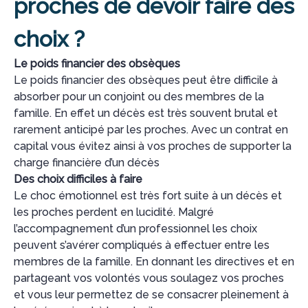
proches de devoir faire des
choix ?
Le poids financier des obsèques
Le poids financier des obsèques peut être difficile à
absorber pour un conjoint ou des membres de la
famille. En effet un décès est très souvent brutal et
rarement anticipé par les proches. Avec un contrat en
capital vous évitez ainsi à vos proches de supporter la
charge financière d’un décès
Des choix difficiles à faire
Le choc émotionnel est très fort suite à un décès et
les proches perdent en lucidité. Malgré
l’accompagnement d’un professionnel les choix
peuvent s’avérer compliqués à effectuer entre les
membres de la famille. En donnant les directives et en
partageant vos volontés vous soulagez vos proches
et vous leur permettez de se consacrer pleinement à