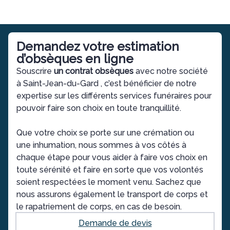
Demandez votre estimation
d’obsèques en ligne
Souscrire
un contrat obsèques
avec notre société
à
Saint-Jean-du-Gard
, c’est bénéficier de notre
expertise sur les différents services funéraires pour
pouvoir faire son choix en toute tranquillité.
Que votre choix se porte sur une crémation ou
une inhumation, nous sommes à vos côtés à
chaque étape pour vous aider à faire vos choix en
toute sérénité et faire en sorte que vos volontés
soient respectées le moment venu. Sachez que
nous assurons également le transport de corps et
le rapatriement de corps, en cas de besoin.
Demande de devis