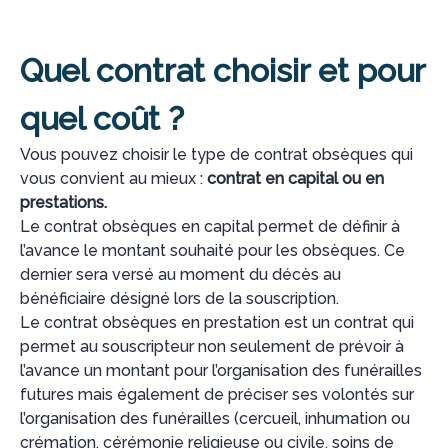
Quel contrat choisir et pour
quel coût ?
Vous pouvez choisir le type de contrat obsèques qui
vous convient au mieux :
contrat en capital ou en
prestations.
Le contrat obsèques en capital permet de définir à
l’avance le montant souhaité pour les obsèques. Ce
dernier sera versé au moment du décès au
bénéficiaire désigné lors de la souscription.
Le contrat obsèques en prestation est un contrat qui
permet au souscripteur non seulement de prévoir à
l’avance un montant pour l’organisation des funérailles
futures mais également de préciser ses volontés sur
l’organisation des funérailles (cercueil, inhumation ou
crémation, cérémonie religieuse ou civile, soins de