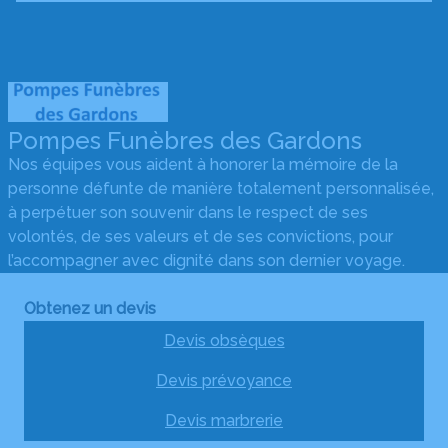
Pompes Funèbres des Gardons
Nos équipes vous aident à honorer la mémoire de la
personne défunte de manière totalement personnalisée,
à perpétuer son souvenir dans le respect de ses
volontés, de ses valeurs et de ses convictions, pour
l’accompagner avec dignité dans son dernier voyage.
Obtenez un devis
Devis obsèques
Devis prévoyance
Devis marbrerie