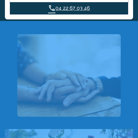
04 22 67 03 46