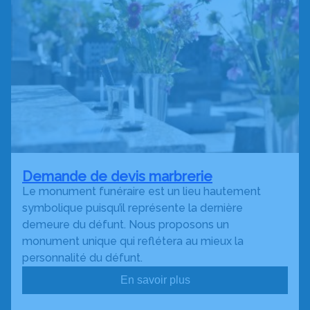
Demande de devis marbrerie
Le monument funéraire est un lieu hautement
symbolique puisqu’il représente la dernière
demeure du défunt. Nous proposons un
monument unique qui reflétera au mieux la
personnalité du défunt.
En savoir plus