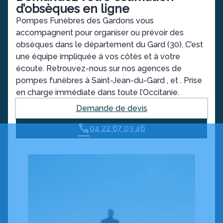
d’obsèques en ligne
Pompes Funèbres des Gardons vous
accompagnent pour organiser ou prévoir des
obsèques dans le département du Gard (30). C’est
une équipe impliquée à vos côtés et à votre
écoute. Retrouvez-nous sur nos agences de
pompes funèbres à Saint-Jean-du-Gard , et . Prise
en charge immédiate dans toute l’Occitanie.
Demande de devis
04 22 67 03 46