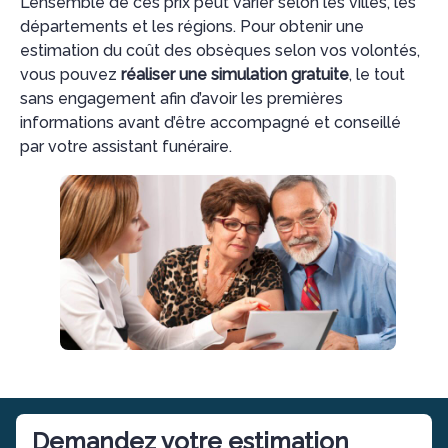
L’ensemble de ces prix peut varier selon les villes, les
départements et les régions. Pour obtenir une
estimation du coût des obsèques selon vos volontés,
vous pouvez
réaliser une simulation gratuite
, le tout
sans engagement afin d’avoir les premières
informations avant d’être accompagné et conseillé
par votre assistant funéraire.
Demandez votre estimation