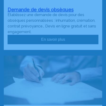
Demande de devis obsèques
Établissez une demande de devis pour des
obsèques personnalisées : inhumation, crémation,
contrat prévoyance… Devis en ligne gratuit et sans
engagement.
En savoir plus