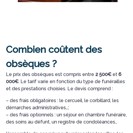
Combien coûtent des
obsèques ?
Le prix des obsèques est compris entre
2 500€
et
6
000€
. Le tarif varie en fonction du type de funérailles
et des prestations choisies. Le devis comprend :
– des frais obligatoires : le cercueil, le corbillard, les
démarches administratives…;
– des frais optionnels : un séjour en chambre funéraire,
des soins au défunt, un registre de condoléances…