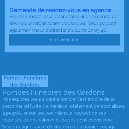
Demande de rendez-vous en agence
Prenez rendez-vous pour établir une demande de
devis pour l’organisation d’obsèques. Vous pouvez
également nous contacter au 04 22 67 03 46
En savoir plus
Pompes Funèbres des Gardons
Nos équipes vous aident à honorer la mémoire de la
personne défunte de manière totalement personnalisée,
à perpétuer son souvenir dans le respect de ses
volontés, de ses valeurs et de ses convictions, pour
l’accompagner avec dignité dans son dernier voyage.