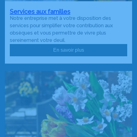
Services aux familles
Notre entreprise met à votre disposition des
services pour simplifier votre contribution aux
obsèques et vous permettre de vivre plus
sereinement votre deuil.
En savoir plus