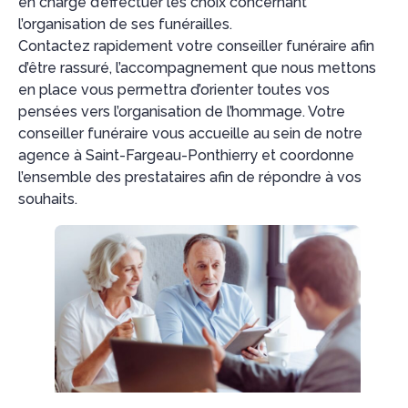
en charge d’effectuer les choix concernant
l’organisation de ses funérailles.
Contactez rapidement votre conseiller funéraire afin
d’être rassuré, l’accompagnement que nous mettons
en place vous permettra d’orienter toutes vos
pensées vers l’organisation de l’hommage. Votre
conseiller funéraire vous accueille au sein de notre
agence à Saint-Fargeau-Ponthierry et coordonne
l’ensemble des prestataires afin de répondre à vos
souhaits.