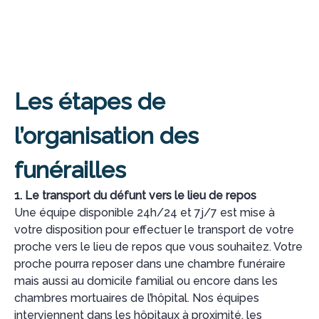
Les étapes de
l’organisation des
funérailles
1. Le transport du défunt vers le lieu de repos
Une équipe disponible 24h/24 et 7j/7 est mise à
votre disposition pour effectuer le transport de votre
proche vers le lieu de repos que vous souhaitez. Votre
proche pourra reposer dans une chambre funéraire
mais aussi au domicile familial ou encore dans les
chambres mortuaires de l’hôpital. Nos équipes
interviennent dans les hôpitaux à proximité, les