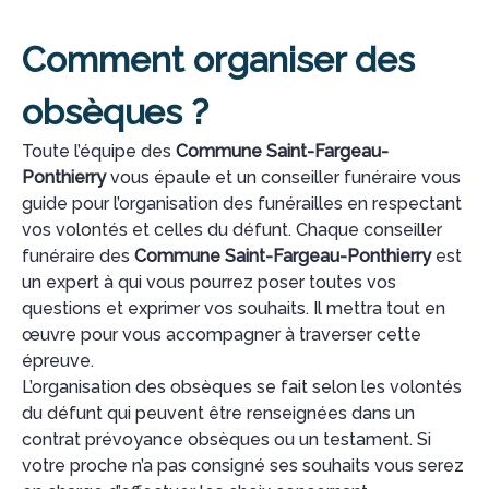
Comment organiser des
obsèques ?
Toute l’équipe des
Commune Saint-Fargeau-
Ponthierry
vous épaule et un conseiller funéraire vous
guide pour l’organisation des funérailles en respectant
vos volontés et celles du défunt. Chaque conseiller
funéraire des
Commune Saint-Fargeau-Ponthierry
est
un expert à qui vous pourrez poser toutes vos
questions et exprimer vos souhaits. Il mettra tout en
œuvre pour vous accompagner à traverser cette
épreuve.
L’organisation des obsèques se fait selon les volontés
du défunt qui peuvent être renseignées dans un
contrat prévoyance obsèques ou un testament. Si
votre proche n’a pas consigné ses souhaits vous serez