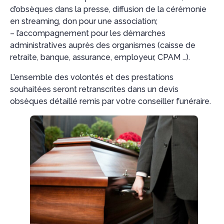
d’obsèques dans la presse, diffusion de la cérémonie
en streaming, don pour une association;
– l’accompagnement pour les démarches
administratives auprès des organismes (caisse de
retraite, banque, assurance, employeur, CPAM …).
L’ensemble des volontés et des prestations
souhaitées seront retranscrites dans un devis
obsèques détaillé remis par votre conseiller funéraire.