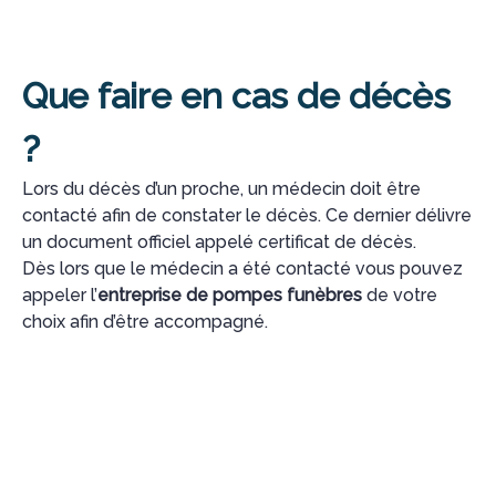
Que faire en cas de décès
?
Lors du décès d’un proche, un médecin doit être
contacté afin de constater le décès. Ce dernier délivre
un document officiel appelé certificat de décès.
Dès lors que le médecin a été contacté vous pouvez
appeler l’
entreprise de pompes funèbres
de votre
choix afin d’être accompagné.