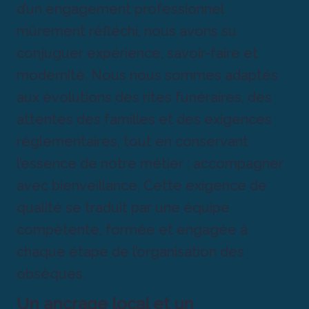
d’un engagement professionnel
mûrement réfléchi, nous avons su
conjuguer expérience, savoir-faire et
modernité. Nous nous sommes adaptés
aux évolutions des rites funéraires, des
attentes des familles et des exigences
réglementaires, tout en conservant
l’essence de notre métier : accompagner
avec bienveillance. Cette exigence de
qualité se traduit par une équipe
compétente, formée et engagée à
chaque étape de l’organisation des
obsèques.
Un ancrage local et un