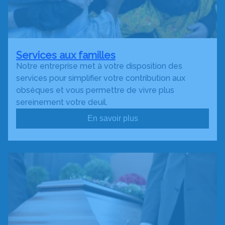
Services aux familles
Notre entreprise met à votre disposition des
services pour simplifier votre contribution aux
obsèques et vous permettre de vivre plus
sereinement votre deuil.
En savoir plus