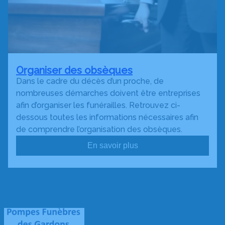
Organiser des obsèques
Dans le cadre du décès d’un proche, de
nombreuses démarches doivent être entreprises
afin d’organiser les funérailles. Retrouvez ci-
dessous toutes les informations nécessaires afin
de comprendre l’organisation des obsèques.
En savoir plus