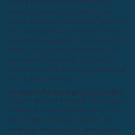
perte d’un être cher. Fondée avec la
volonté d’apporter un soutien humain,
discret et efficace, notre maison funéraire
s’est construite autour de valeurs fortes :
le respect, la dignité et l’écoute. Au fil des
années, nous avons su développer une
approche profondément humaine, en
restant toujours à l’écoute des besoins et
des souhaits de chacun.
Un savoir-faire transmis et enrichi
L’histoire de notre entreprise s’inscrit dans
la durée. Que notre activité soit le fruit
d’une tradition familiale transmise de
génération en génération, ou le résultat