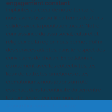
engagement constant
Implantés au cœur de notre territoire,
nous avons tissé au fil du temps des liens
solides avec la population locale. Notre
connaissance du tissu social, culturel et
religieux de la région nous permet d’offrir
des services adaptés, dans le respect des
convictions de chacun. En collaborant
étroitement avec les collectivités, les
lieux de culte, les cimetières et les
crématoriums, nous jouons un rôle
essentiel dans la continuité du lien entre
les familles et leur communauté.
Aujourd’hui comme hier, notre