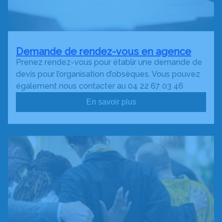
Demande de rendez-vous en agence
Prenez rendez-vous pour établir une demande de
devis pour l’organisation d’obsèques. Vous pouvez
également nous contacter au 04 22 67 03 46
En savoir plus