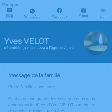
Partager
E-mail
SMS
WhatsApp
Facebook
Lien
Yves VELOT
décédé le 31 mars 2024 à l'âge de 75 ans
Message de la famille
Chère famille, chers amis,
C’est avec une grande tristesse que nous vous
annonçons le décès d’Yves VELOT survenu le
dimanche 31 mars 2024 à Alès.