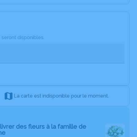
 seront disponibles.
La carte est indisponible pour le moment.
livrer des fleurs à la famille de
ne