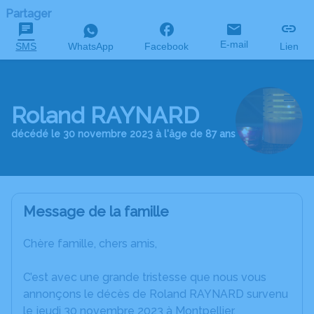
Partager
E-mail
SMS
WhatsApp
Facebook
Lien
Roland RAYNARD
décédé le 30 novembre 2023 à l'âge de 87 ans
Message de la famille
Chère famille, chers amis,
C’est avec une grande tristesse que nous vous
annonçons le décès de Roland RAYNARD survenu
le jeudi 30 novembre 2023 à Montpellier.