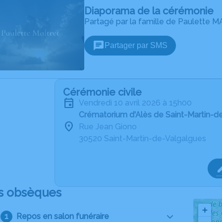
Diaporama de la cérémonie
Partagé par la famille de Paulette
Partager par SMS
Cérémonie civile
vendredi 10 avril 2026 à 15h00
Crématorium d'Alès de Saint-Martin-d
Rue Jean Giono
30520 Saint-Martin-de-Valgalgues
s obsèques
+
Repos en salon funéraire