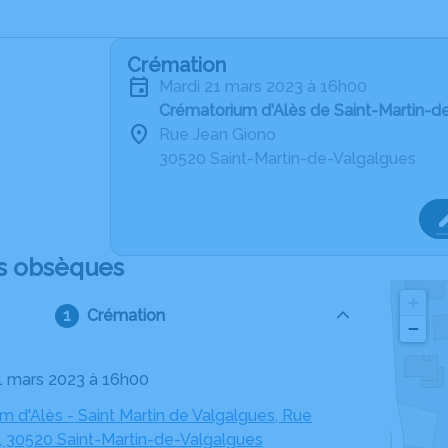
Crémation
mardi 21 mars 2023 à 16h00
Crématorium d'Alès de Saint-Martin-d
Rue Jean Giono
30520 Saint-Martin-de-Valgalgues
s obsèques
+
Crémation
−
21 mars 2023 à 16h00
 d'Alès - Saint Martin de Valgalgues, Rue
, 30520 Saint-Martin-de-Valgalgues