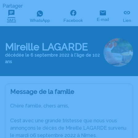
Partager
E-mail
SMS
WhatsApp
Facebook
Lien
Mireille LAGARDE
décédée le 6 septembre 2022 à l'âge de 102
ans
Message de la famille
Chère famille, chers amis,
C’est avec une grande tristesse que nous vous
annonçons le décès de Mireille LAGARDE survenu
le mardi 06 septembre 2022 à Nîmes.