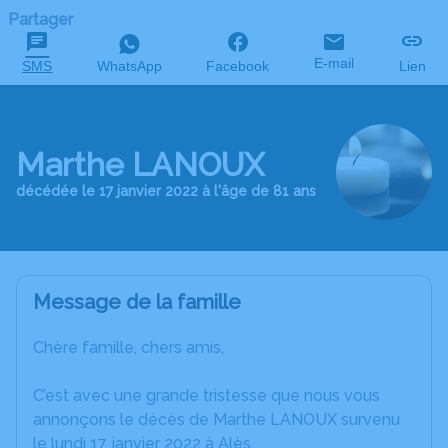
Partager
E-mail
SMS
WhatsApp
Facebook
Lien
Marthe LANOUX
décédée le 17 janvier 2022 à l'âge de 81 ans
Message de la famille
Chère famille, chers amis,
C’est avec une grande tristesse que nous vous
annonçons le décès de Marthe LANOUX survenu
le lundi 17 janvier 2022 à Alès.