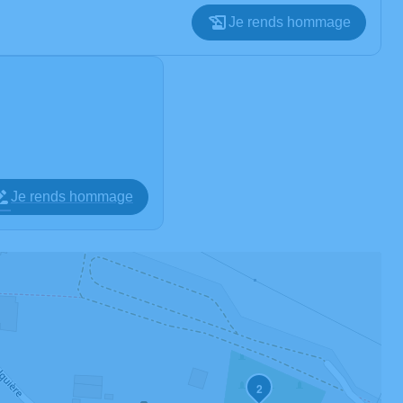
Je rends hommage
Je rends hommage
2