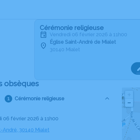
Cérémonie religieuse
vendredi 06 février 2026 à 11h00
Église Saint-André de Mialet
30140 Mialet
s obsèques
+
Cérémonie religieuse
−
di 06 février 2026 à 11h00
t-André, 30140 Mialet