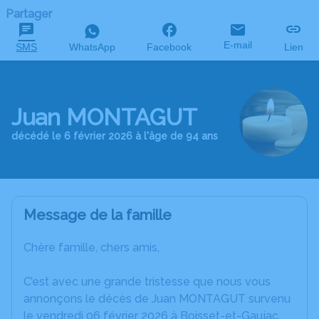
Partager
E-mail
SMS
WhatsApp
Facebook
Lien
Juan MONTAGUT
décédé le 6 février 2026 à l'âge de 94 ans
Message de la famille
Chère famille, chers amis,
C’est avec une grande tristesse que nous vous
annonçons le décès de Juan MONTAGUT survenu
le vendredi 06 février 2026 à Boisset-et-Gaujac.