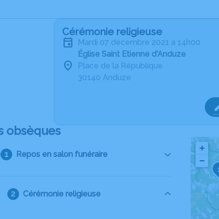
Cérémonie religieuse
mardi 07 décembre 2021 à 14h00
Église Saint Etienne d'Anduze
Place de la République
30140 Anduze
s obsèques
+
Repos en salon funéraire
−
Cérémonie religieuse