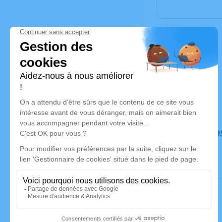
Déroulé de