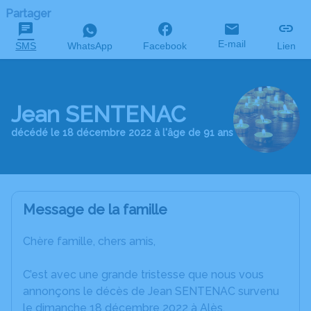
Partager
E-mail
SMS
WhatsApp
Facebook
Lien
Jean SENTENAC
décédé le 18 décembre 2022 à l'âge de 91 ans
Message de la famille
Chère famille, chers amis,
C’est avec une grande tristesse que nous vous
annonçons le décès de Jean SENTENAC survenu
le dimanche 18 décembre 2022 à Alès.