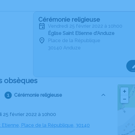
Cérémonie religieuse
vendredi 25 février 2022 à 10h00
Église Saint Etienne d'Anduze
Place de la République
30140 Anduze
s obsèques
+
Cérémonie religieuse
−
di 25 février 2022 à 10h00
t Etienne, Place de la République, 30140