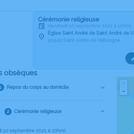
Cérémonie religieuse
vendredi 10 septembre 2021 à 10h00
Église Saint André de Saint André de 
30940 Saint André de Valborgne
s obsèques
+
Repos du corps au domicile
−
Cérémonie religieuse
di 10 septembre 2021 à 10h00