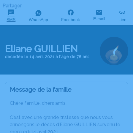
Partager
E-mail
SMS
WhatsApp
Facebook
Lien
Eliane GUILLIEN
décédée le 14 avril 2021 à l'âge de 78 ans
Message de la famille
Chère famille, chers amis,
C’est avec une grande tristesse que nous vous
annonçons le décès d’Eliane GUILLIEN survenu le
mercredi 14 avril 2021.