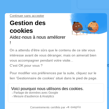
Déroulé de