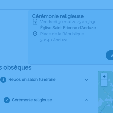
Cérémonie religieuse
vendredi 30 mai 2025 à 13h30
Église Saint Etienne d'Anduze
Place de la République
30140 Anduze
s obsèques
+
Repos en salon funéraire
−
Cérémonie religieuse